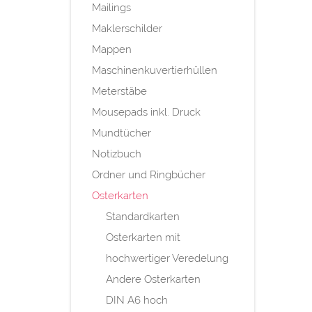
Mailings
Maklerschilder
Mappen
Maschinenkuvertierhüllen
Meterstäbe
Mousepads inkl. Druck
Mundtücher
Notizbuch
Ordner und Ringbücher
Osterkarten
Standardkarten
Osterkarten mit
hochwertiger Veredelung
Andere Osterkarten
DIN A6 hoch