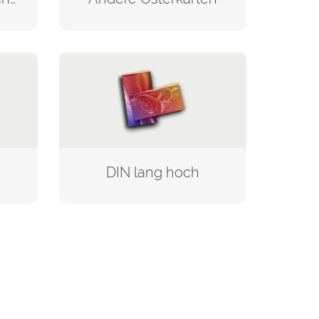
DIN lang hoch