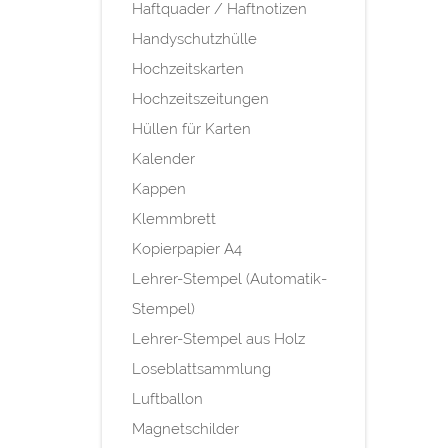
Haftquader / Haftnotizen
Handyschutzhülle
Hochzeitskarten
Hochzeitszeitungen
Hüllen für Karten
Kalender
Kappen
Klemmbrett
Kopierpapier A4
Lehrer-Stempel (Automatik-
Stempel)
Lehrer-Stempel aus Holz
Loseblattsammlung
Luftballon
Magnetschilder