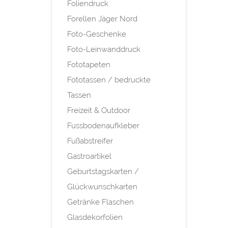
Foliendruck
Forellen Jäger Nord
Foto-Geschenke
Foto-Leinwanddruck
Fototapeten
Fototassen / bedruckte
Tassen
Freizeit & Outdoor
Fussbodenaufkleber
Fußabstreifer
Gastroartikel
Geburtstagskarten /
Glückwunschkarten
Getränke Flaschen
Glasdekorfolien