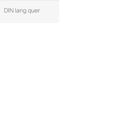
DIN lang quer