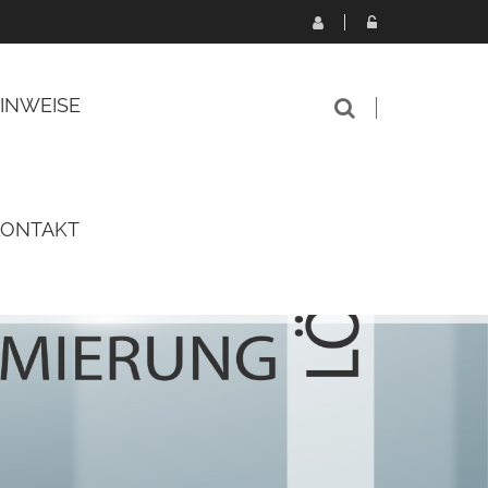
INWEISE
KONTAKT