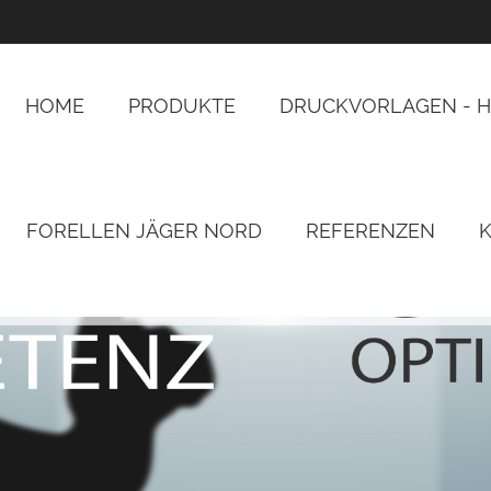
HOME
PRODUKTE
DRUCKVORLAGEN - H
FORELLEN JÄGER NORD
REFERENZEN