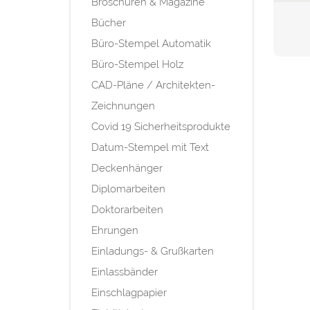
Broschüren & Magazine
Bücher
Büro-Stempel Automatik
Büro-Stempel Holz
CAD-Pläne / Architekten-
Zeichnungen
Covid 19 Sicherheitsprodukte
Datum-Stempel mit Text
Deckenhänger
Diplomarbeiten
Doktorarbeiten
Ehrungen
Einladungs- & Grußkarten
Einlassbänder
Einschlagpapier