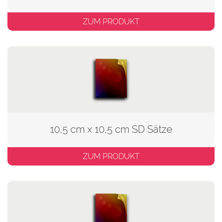
ZUM PRODUKT
10,5 cm x 10,5 cm SD Sätze
ZUM PRODUKT