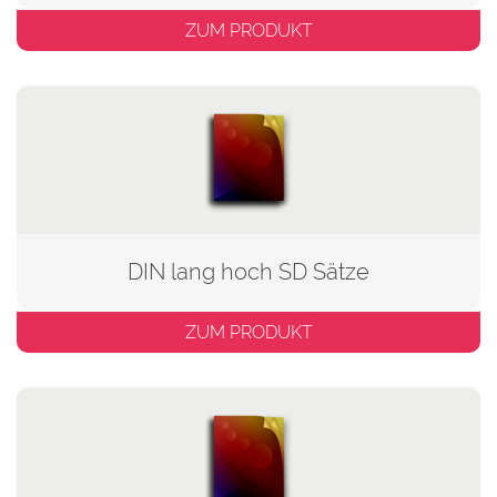
ZUM PRODUKT
DIN lang hoch SD Sätze
ZUM PRODUKT