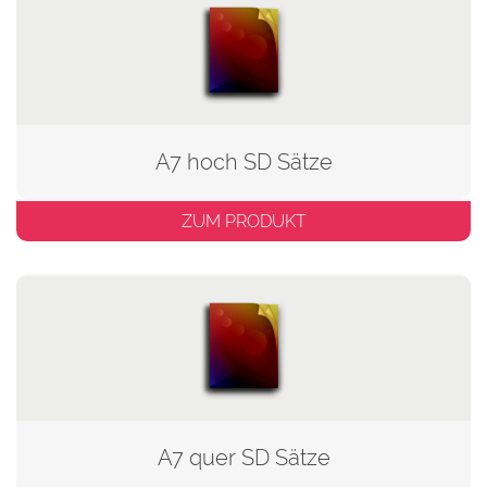
A7 hoch SD Sätze
ZUM PRODUKT
A7 quer SD Sätze