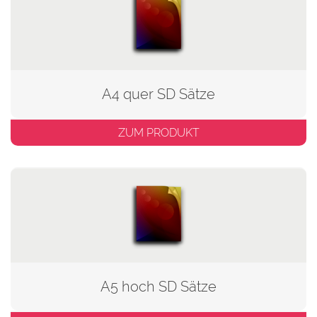
A4 quer SD Sätze
ZUM PRODUKT
A5 hoch SD Sätze