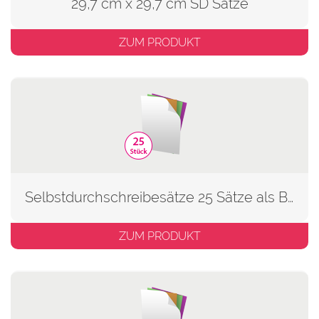
29,7 cm x 29,7 cm SD Sätze
ZUM PRODUKT
Selbstdurchschreibesätze 25 Sätze als Block
ZUM PRODUKT