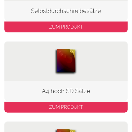
Selbstdurchschreibesätze
ZUM PRODUKT
A4 hoch SD Sätze
ZUM PRODUKT