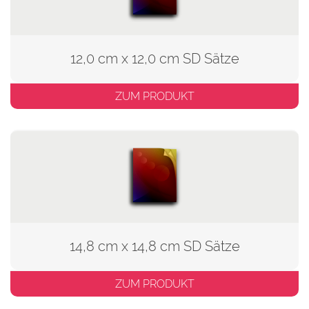
12,0 cm x 12,0 cm SD Sätze
ZUM PRODUKT
14,8 cm x 14,8 cm SD Sätze
ZUM PRODUKT