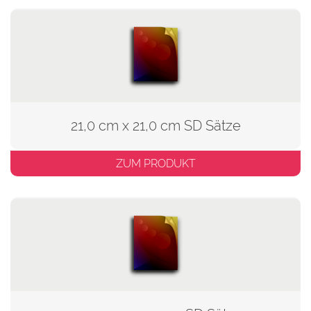
21,0 cm x 21,0 cm SD Sätze
ZUM PRODUKT