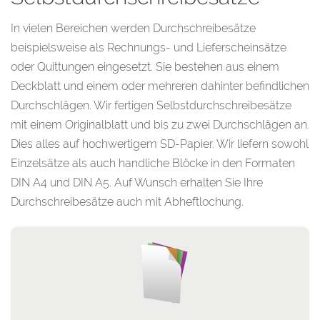
In vielen Bereichen werden Durchschreibesätze
beispielsweise als Rechnungs- und Lieferscheinsätze
oder Quittungen eingesetzt. Sie bestehen aus einem
Deckblatt und einem oder mehreren dahinter befindlichen
Durchschlägen. Wir fertigen Selbstdurchschreibesätze
mit einem Originalblatt und bis zu zwei Durchschlägen an.
Dies alles auf hochwertigem SD-Papier. Wir liefern sowohl
Einzelsätze als auch handliche Blöcke in den Formaten
DIN A4 und DIN A5. Auf Wunsch erhalten Sie Ihre
Durchschreibesätze auch mit Abheftlochung.