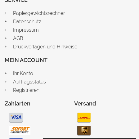
Papiergewichtsrechner
Datenschutz
Impressum
AGB
Druckvorlagen und Hinweise
MEIN ACCOUNT
Ihr Konto
Auftragsstatus
Registrieren
Zahlarten
Versand