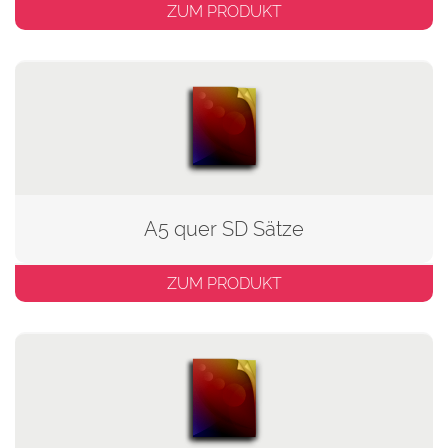
ZUM PRODUKT
A5 quer SD Sätze
ZUM PRODUKT