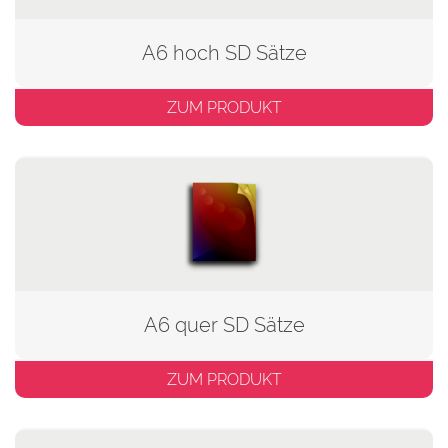
A6 hoch SD Sätze
ZUM PRODUKT
A6 quer SD Sätze
ZUM PRODUKT