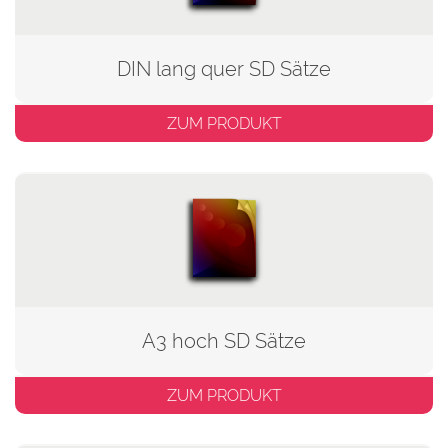
DIN lang quer SD Sätze
ZUM PRODUKT
A3 hoch SD Sätze
ZUM PRODUKT