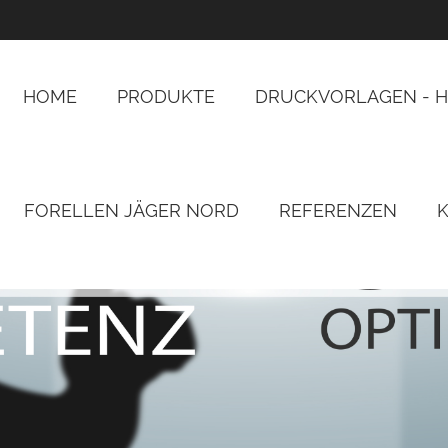
HOME
PRODUKTE
DRUCKVORLAGEN - H
FORELLEN JÄGER NORD
REFERENZEN