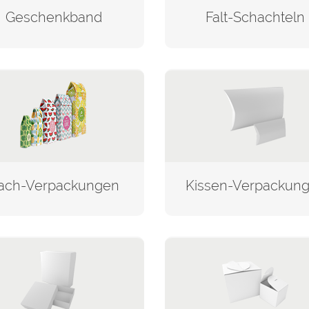
Geschenkband
Falt-Schachteln
ach-Verpackungen