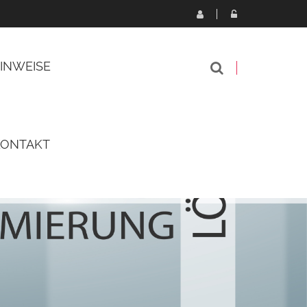
INWEISE
KONTAKT