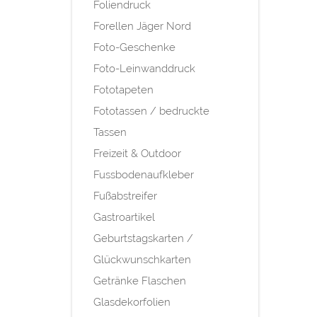
Foliendruck
Forellen Jäger Nord
Foto-Geschenke
Foto-Leinwanddruck
Fototapeten
Fototassen / bedruckte
Tassen
Freizeit & Outdoor
Fussbodenaufkleber
Fußabstreifer
Gastroartikel
Geburtstagskarten /
Glückwunschkarten
Getränke Flaschen
Glasdekorfolien