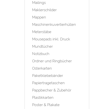
Mailings
Maklerschilder
Mappen
Maschinenkuvertierhüllen
Meterstäbe
Mousepads inkl. Druck
Mundtücher
Notizbuch
Ordner und Ringbücher
Osterkarten
Paketklebebänder
Papiertragetaschen
Pappbecher & Zubehör
Plastikkarten
Poster & Plakate