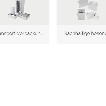
Transport-Verpackungen