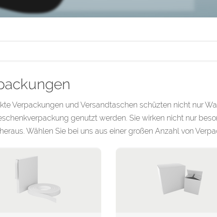
packungen
kte Verpackungen und Versandtaschen schüzten nicht nur Wa
eschenkverpackung genutzt werden. Sie wirken nicht nur beso
eraus. Wählen Sie bei uns aus einer großen Anzahl von Verpa