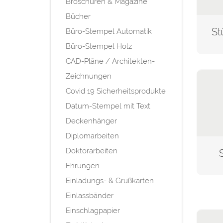
Broschüren & Magazine
Bücher
Büro-Stempel Automatik
Büro-Stempel Holz
CAD-Pläne / Architekten-
Zeichnungen
Covid 19 Sicherheitsprodukte
Datum-Stempel mit Text
Deckenhänger
Diplomarbeiten
Doktorarbeiten
Ehrungen
Einladungs- & Grußkarten
Einlassbänder
Einschlagpapier